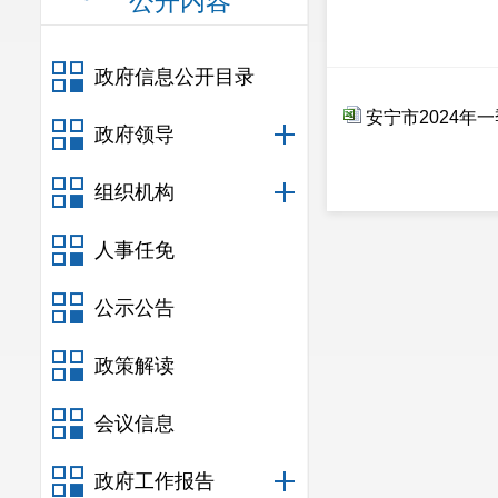
公开内容
政府信息公开目录
安宁市2024年
政府领导
组织机构
人事任免
公示公告
政策解读
会议信息
政府工作报告