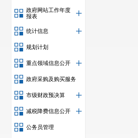
政府网站工作年度
报表
统计信息
规划计划
重点领域信息公开
政府采购及购买服务
市级财政预决算
减税降费信息公开
公务员管理