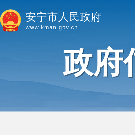
安宁市人民政府
www.kman.gov.cn
政府