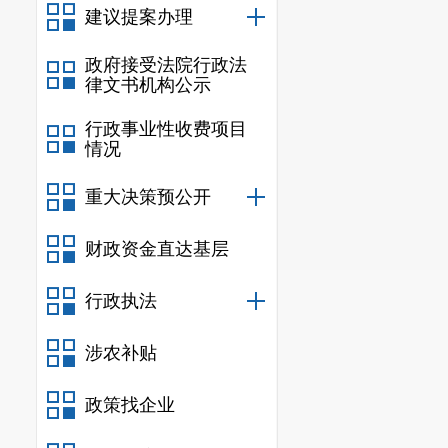
建议提案办理
政府接受法院行政法
律文书机构公示
行政事业性收费项目
情况
重大决策预公开
财政资金直达基层
行政执法
涉农补贴
政策找企业