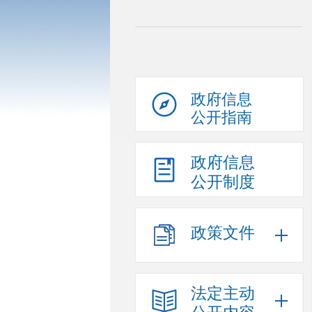
政府信息
公开指南
政府信息
公开制度
政策文件
法定主动