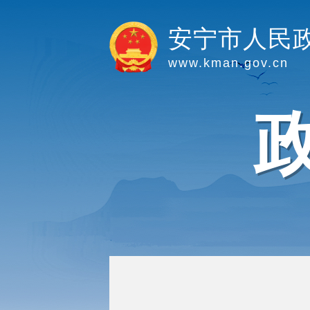
安宁市人民
www.kman.gov.cn