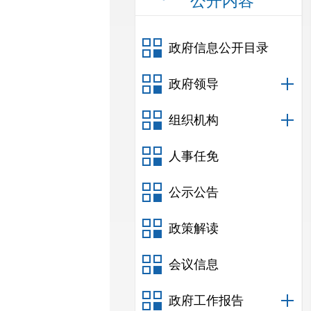
公开内容
政府信息公开目录
政府领导
组织机构
人事任免
公示公告
政策解读
会议信息
政府工作报告