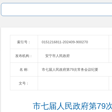
索引号：
0151216811-202409-900270
发布机构：
安宁市人民政府
名 称:
市七届人民政府第79次常务会议纪要
文号：
市七届人民政府第79