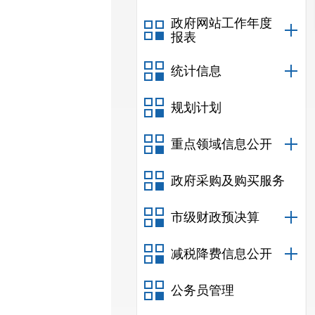
政府网站工作年度
报表
统计信息
规划计划
重点领域信息公开
政府采购及购买服务
市级财政预决算
减税降费信息公开
公务员管理