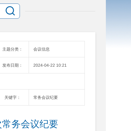
主题分类：
会议信息
发布日期：
2024-04-22 10:21
关键字：
常务会议纪要
次常务会议纪要