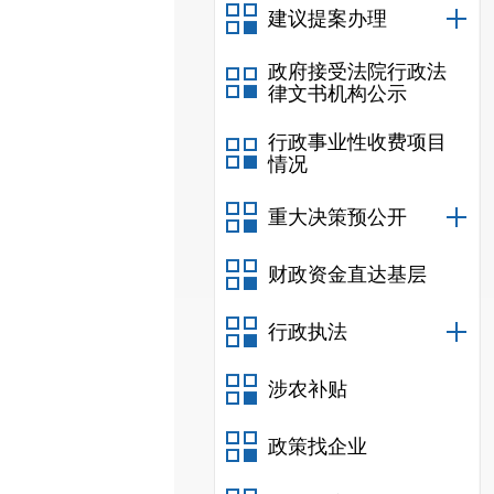
建议提案办理
政府接受法院行政法
律文书机构公示
行政事业性收费项目
情况
重大决策预公开
财政资金直达基层
行政执法
涉农补贴
政策找企业