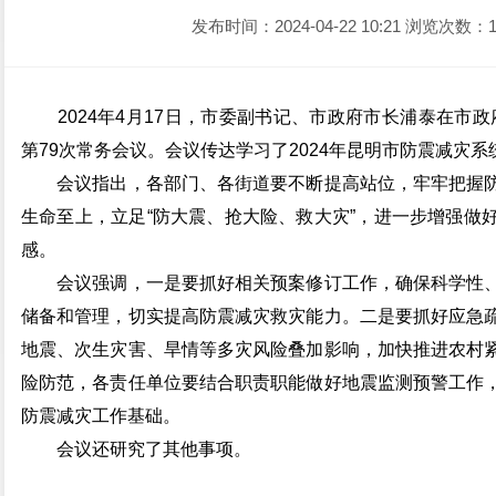
发布时间：2024-04-22 10:21
浏览次数：1
2024年4月17日，市委副书记、市政府市长浦泰在市政府
第79次常务会议。会议传达学习了2024年昆明市防震减灾
会议指出，各部门、各街道要不断提高站位，牢牢把握防
生命至上，立足“防大震、抢大险、救大灾”，进一步增强做
感。
会议强调，一是要抓好相关预案修订工作，确保科学性、
储备和管理，切实提高防震减灾救灾能力。二是要抓好应急
地震、次生灾害、旱情等多灾风险叠加影响，加快推进农村
险防范，各责任单位要结合职责职能做好地震监测预警工作
防震减灾工作基础。
会议还研究了其他事项。