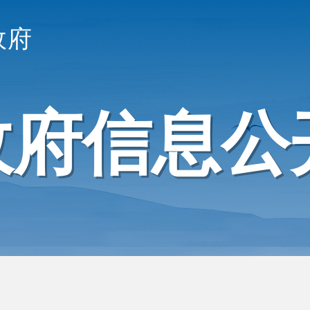
政府
政府信息公