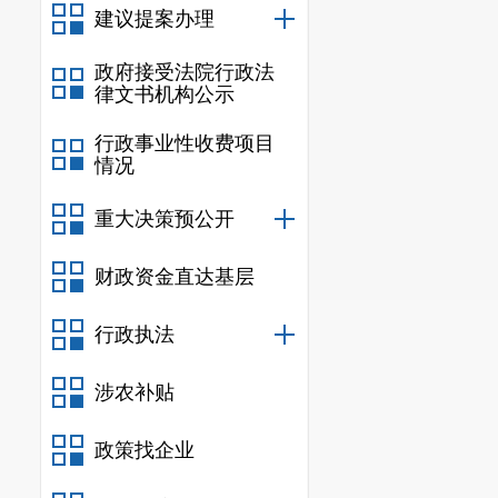
建议提案办理
政府接受法院行政法
律文书机构公示
行政事业性收费项目
情况
重大决策预公开
财政资金直达基层
行政执法
涉农补贴
政策找企业