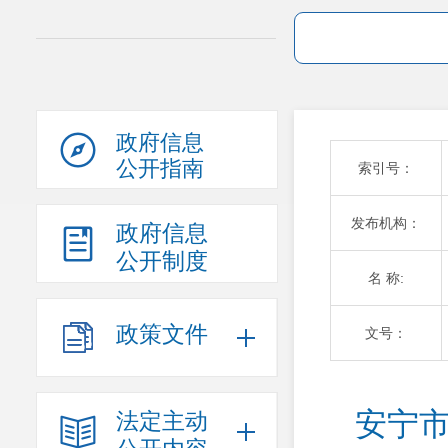
政府信息
公开指南
索引号：
发布机构：
政府信息
公开制度
名 称:
政策文件
文号：
安宁市
法定主动