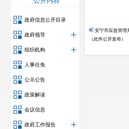
公开内容
政府信息公开目录
安宁市应急管理局
政府领导
（此件公开发布）
组织机构
人事任免
公示公告
政策解读
会议信息
政府工作报告