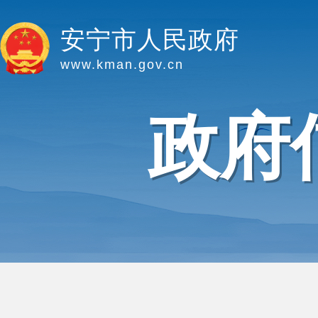
安宁市人民政府
www.kman.gov.cn
政府