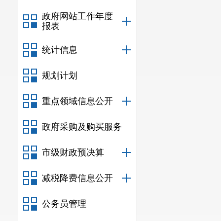
政府网站工作年度
报表
统计信息
规划计划
重点领域信息公开
政府采购及购买服务
市级财政预决算
减税降费信息公开
公务员管理