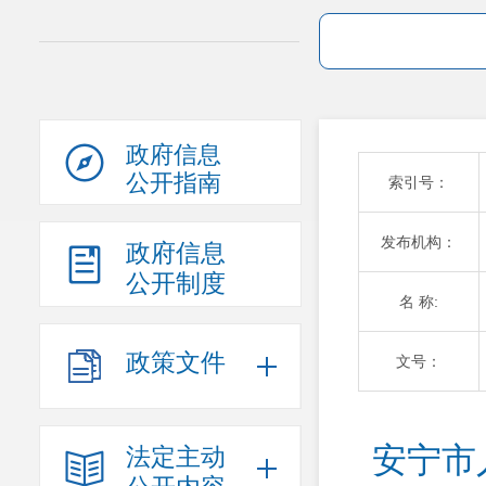
政府信息
公开指南
索引号：
发布机构：
政府信息
公开制度
名 称:
政策文件
文号：
安宁市
法定主动