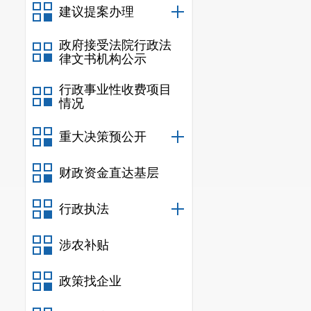
建议提案办理
政府接受法院行政法
律文书机构公示
行政事业性收费项目
情况
重大决策预公开
财政资金直达基层
行政执法
涉农补贴
政策找企业