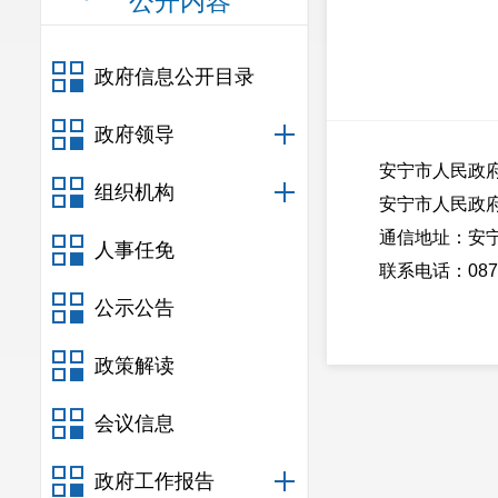
公开内容
政府信息公开目录
政府领导
安宁市人民政
组织机构
安宁市人民政
通信地址：安
人事任免
联系电话：0871
公示公告
政策解读
会议信息
政府工作报告