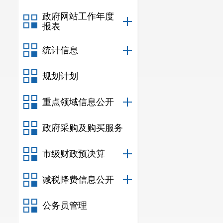
政府网站工作年度
报表
统计信息
规划计划
重点领域信息公开
政府采购及购买服务
市级财政预决算
减税降费信息公开
公务员管理