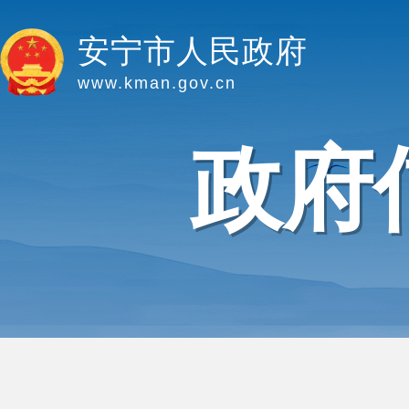
安宁市人民政府
www.kman.gov.cn
政府