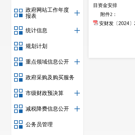
目资金安排
政府网站工作年度
附件2：
报表
安财发〔2024
统计信息
规划计划
重点领域信息公开
政府采购及购买服务
市级财政预决算
减税降费信息公开
公务员管理