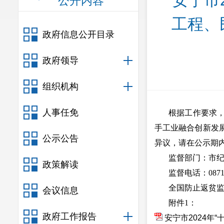
安宁市
公开内容
工程、
政府信息公开目录
政府领导
组织机构
人事任免
根据工作要求，
手工业融合创新发展
公示公告
异议，请在公示期
监督部门：市
政策解读
监督电话：0871—
全国防止返贫监
会议信息
附件1：
政府工作报告
安宁市2024年