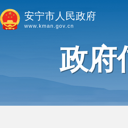
安宁市人民政府
www.kman.gov.cn
政府