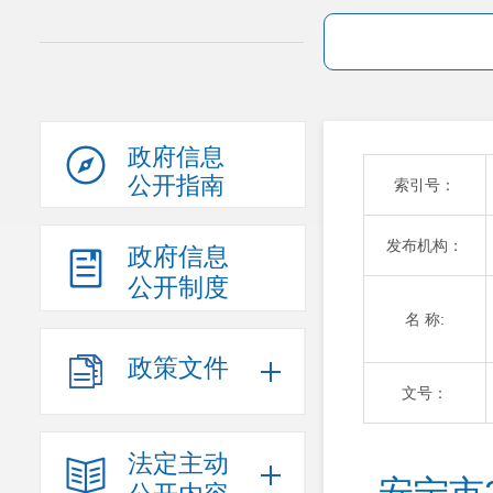
政府信息
公开指南
索引号：
发布机构：
政府信息
公开制度
名 称:
政策文件
文号：
法定主动