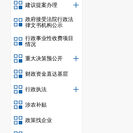
建议提案办理
政府接受法院行政法
律文书机构公示
行政事业性收费项目
情况
重大决策预公开
财政资金直达基层
行政执法
涉农补贴
政策找企业