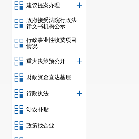
建议提案办理
政府接受法院行政法
律文书机构公示
行政事业性收费项目
情况
重大决策预公开
财政资金直达基层
行政执法
涉农补贴
政策找企业