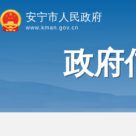
安宁市人民政府
www.kman.gov.cn
政府