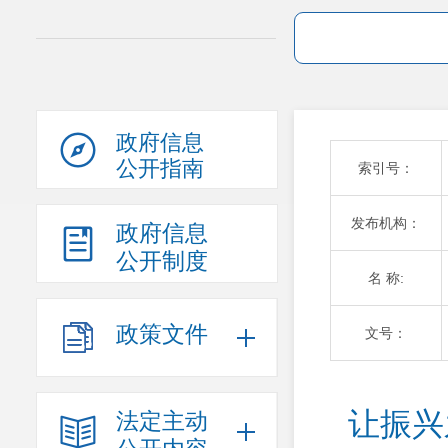
政府信息
公开指南
索引号：
发布机构：
政府信息
公开制度
名 称:
政策文件
文号：
让振兴
法定主动