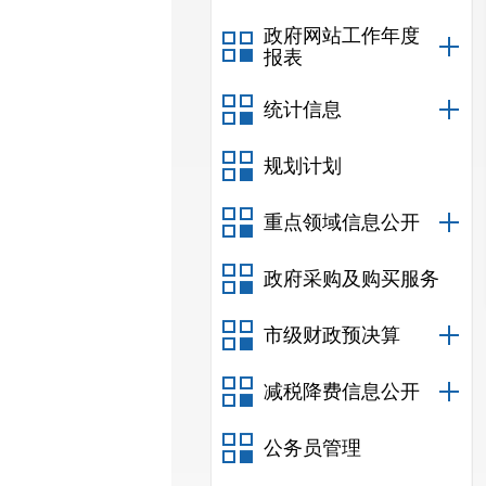
政府网站工作年度
报表
统计信息
规划计划
重点领域信息公开
政府采购及购买服务
市级财政预决算
减税降费信息公开
公务员管理