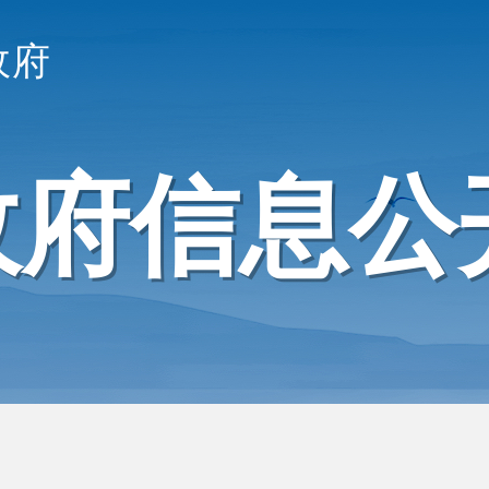
政府
政府信息公