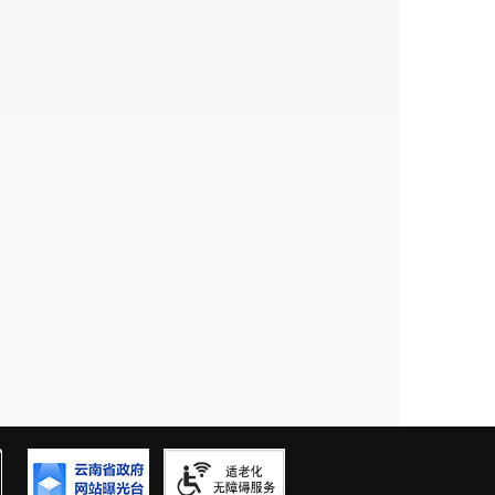
0
0.0%
0
0.0%
0
0.0%
0
0.0%
0
0.0%
0
0.0%
0
0.0%
0
0.0%