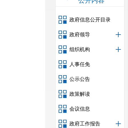
公开内容
政府信息公开目录
政府领导
组织机构
人事任免
公示公告
政策解读
会议信息
政府工作报告