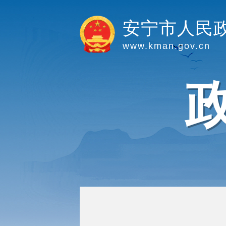
安宁市人民
www.kman.gov.cn