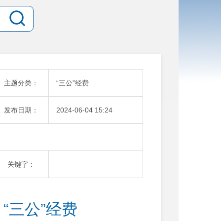
主题分类：
“三公”经费
发布日期：
2024-06-04 15:24
关键字：
月“三公”经费