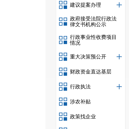
建议提案办理
政府接受法院行政法
律文书机构公示
行政事业性收费项目
情况
重大决策预公开
财政资金直达基层
行政执法
涉农补贴
政策找企业