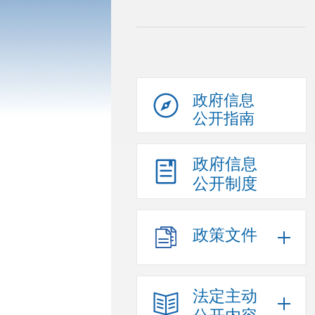
政府信息
公开指南
政府信息
公开制度
政策文件
法定主动