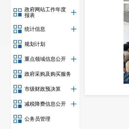
政府网站工作年度
报表
统计信息
规划计划
重点领域信息公开
政府采购及购买服务
市级财政预决算
李福欣老
减税降费信息公开
新《中华人民
公务员管理
程、主要内容