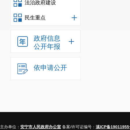
法治政府建设
民生重点
政府信息
公开年报
依申请公开
通过此次培
产及消防安全
安全各项工作
主办单位：
安宁市人民政府办公室
备案/许可证编号：
滇ICP备19011955