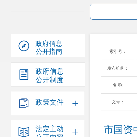
政府信息
公开指南
索引号：
发布机构：
政府信息
公开制度
名 称:
政策文件
文号：
市国资
法定主动