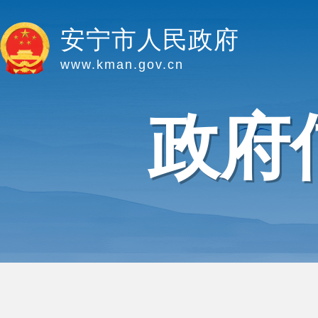
安宁市人民政府
www.kman.gov.cn
政府