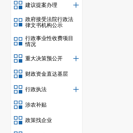
建议提案办理
政府接受法院行政法
律文书机构公示
行政事业性收费项目
情况
重大决策预公开
财政资金直达基层
行政执法
涉农补贴
政策找企业