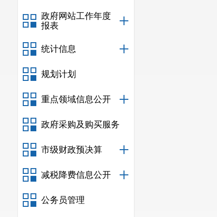
政府网站工作年度
报表
统计信息
规划计划
重点领域信息公开
政府采购及购买服务
市级财政预决算
减税降费信息公开
公务员管理