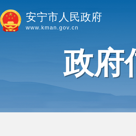
安宁市人民政府
www.kman.gov.cn
政府