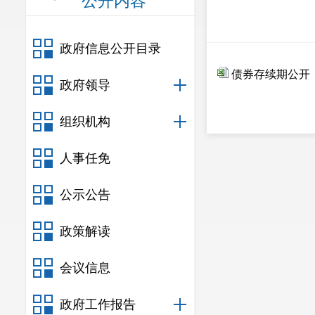
公开内容
政府信息公开目录
债券存续期公开
政府领导
组织机构
人事任免
公示公告
政策解读
会议信息
政府工作报告