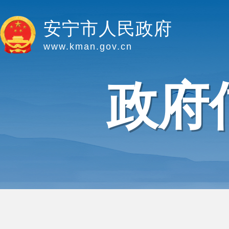
安宁市人民政府
www.kman.gov.cn
政府