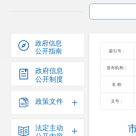
政府信息
公开指南
索引号：
发布机构：
政府信息
公开制度
名 称:
政策文件
文号：
法定主动