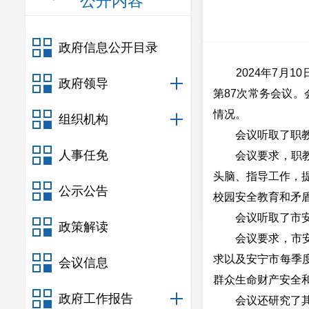
公开内容
政府信息公开目录
2024年7月10
政府领导
第87次常务会议。
情况。
组织机构
会议听取了职教园
人事任免
会议要求，职教园
头脑、指导工作，
公示公告
校园安全教育和矛
会议听取了市安委
政策解读
会议要求，市安委
求以及安宁市每季
会议信息
群众生命财产安全
政府工作报告
会议还研究了其