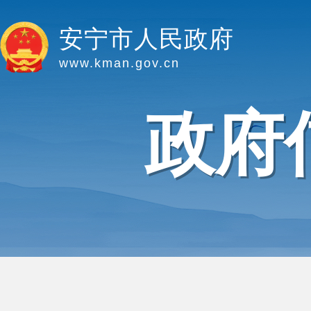
安宁市人民政府
www.kman.gov.cn
政府