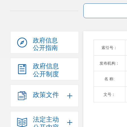
政府信息
公开指南
索引号：
发布机构：
政府信息
公开制度
名 称:
政策文件
文号：
法定主动