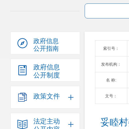
政府信息
公开指南
索引号：
发布机构：
政府信息
公开制度
名 称:
政策文件
文号：
妥睦村
法定主动