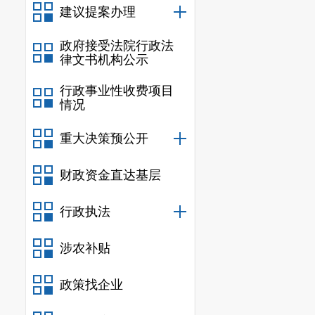
建议提案办理
政府接受法院行政法
律文书机构公示
行政事业性收费项目
情况
重大决策预公开
财政资金直达基层
行政执法
涉农补贴
政策找企业