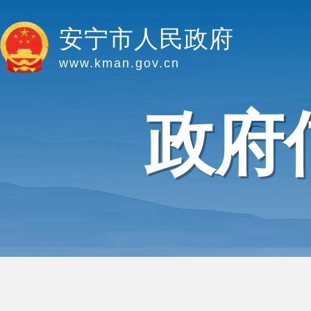
安宁市人民政府
www.kman.gov.cn
政府