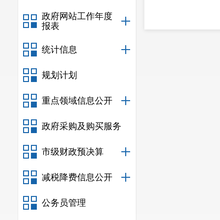
政府网站工作年度
报表
统计信息
规划计划
重点领域信息公开
政府采购及购买服务
市级财政预决算
减税降费信息公开
公务员管理