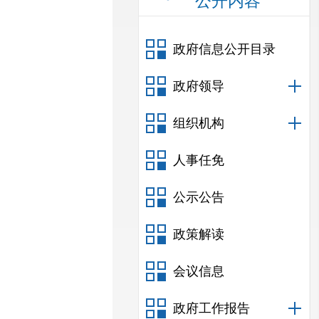
公开内容
政府信息公开目录
政府领导
组织机构
人事任免
公示公告
政策解读
会议信息
政府工作报告