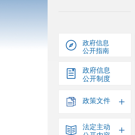
政府信息
公开指南
政府信息
公开制度
政策文件
法定主动