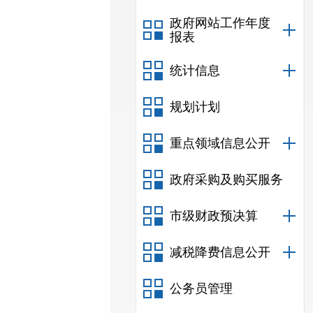
政府网站工作年度
报表
统计信息
规划计划
重点领域信息公开
政府采购及购买服务
市级财政预决算
减税降费信息公开
公务员管理