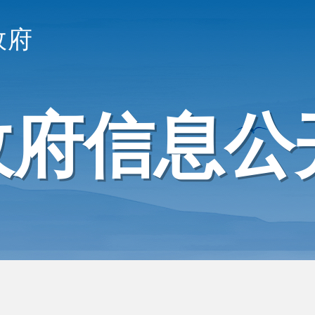
政府
政府信息公