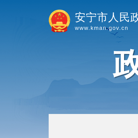
安宁市人民
www.kman.gov.cn