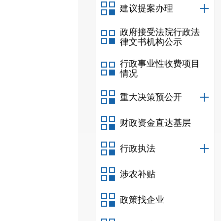
建议提案办理
政府接受法院行政法
律文书机构公示
行政事业性收费项目
情况
重大决策预公开
财政资金直达基层
行政执法
涉农补贴
政策找企业