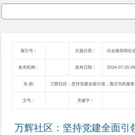
索引号：
主题分类：
社会救助和社
发布机构：
发布日期：
2024-07-25 09
名 称:
万辉社区：坚持党建全面引领，激活为民服务“
文号：
关键字：
万辉社区：坚持党建全面引