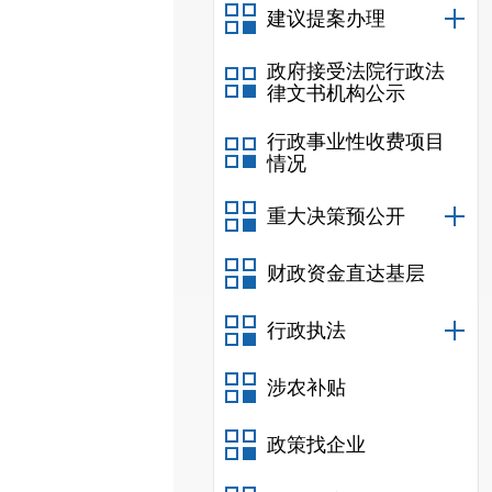
建议提案办理
政府接受法院行政法
律文书机构公示
行政事业性收费项目
情况
重大决策预公开
财政资金直达基层
行政执法
涉农补贴
政策找企业