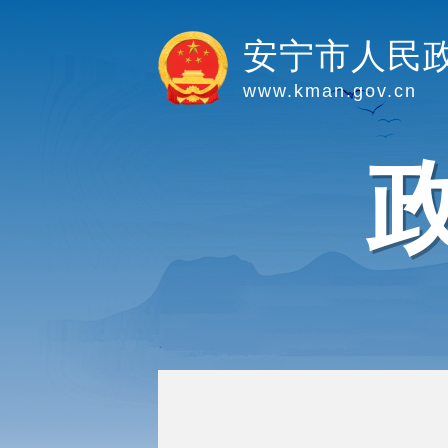
安宁市人民
www.kman.gov.cn