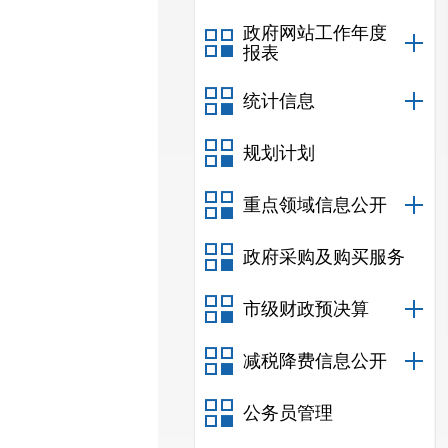
政府网站工作年度
报表
统计信息
规划计划
重点领域信息公开
政府采购及购买服务
市级财政预决算
减税降费信息公开
公务员管理