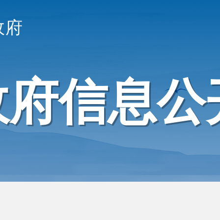
政府
政府信息公