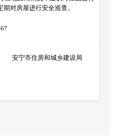
定期对房屋进行安全巡查。
867
安宁市住房和城乡建设局