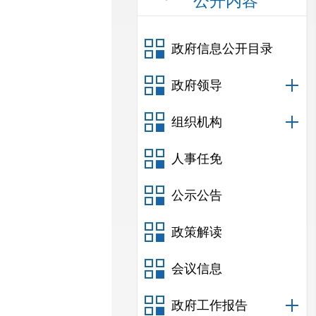
公开内容
政府信息公开目录
政府领导
组织机构
人事任免
公示公告
政策解读
会议信息
政府工作报告