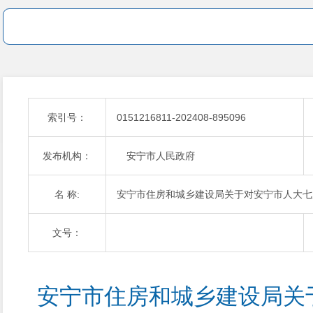
索引号：
0151216811-202408-895096
发布机构：
安宁市人民政府
名 称:
安宁市住房和城乡建设局关于对安宁市人大七届
文号：
安宁市住房和城乡建设局关