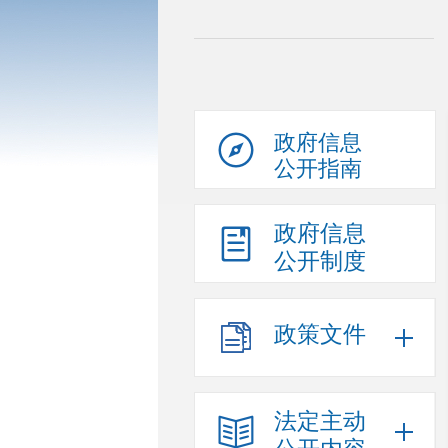
政府信息
公开指南
政府信息
公开制度
政策文件
法定主动