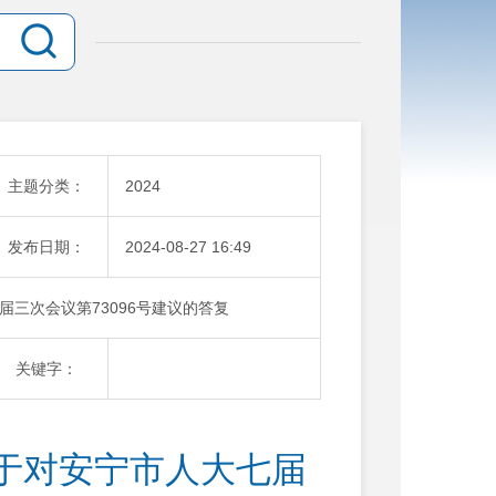
主题分类：
2024
发布日期：
2024-08-27 16:49
三次会议第73096号建议的答复
关键字：
于对安宁市人大七届