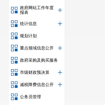
政府网站工作年度
报表
统计信息
规划计划
重点领域信息公开
政府采购及购买服务
市级财政预决算
减税降费信息公开
公务员管理