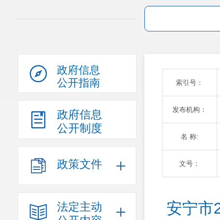
政府信息
公开指南
索引号：
发布机构：
政府信息
公开制度
名 称:
政策文件
文号：
安宁市
法定主动