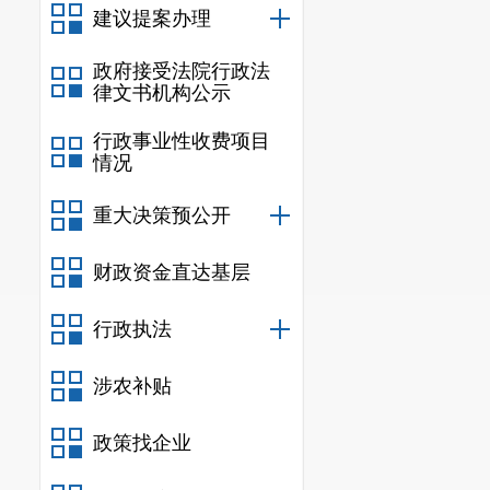
建议提案办理
政府接受法院行政法
律文书机构公示
行政事业性收费项目
情况
重大决策预公开
财政资金直达基层
行政执法
涉农补贴
政策找企业