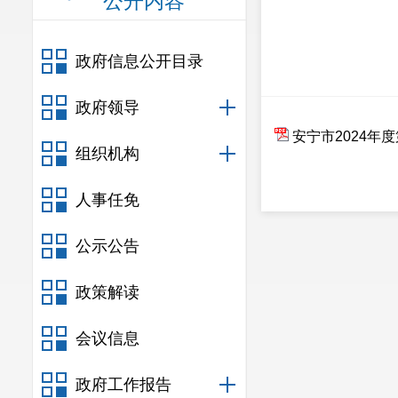
公开内容
政府信息公开目录
政府领导
安宁市2024年
组织机构
人事任免
公示公告
政策解读
会议信息
政府工作报告