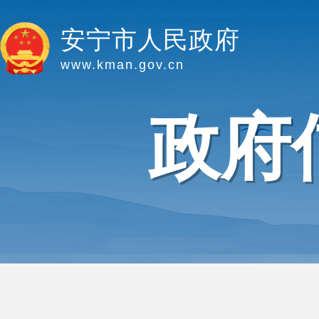
安宁市人民政府
www.kman.gov.cn
政府