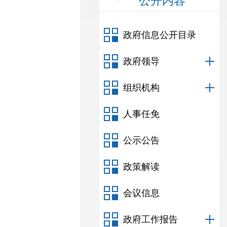
公开内容
政府信息公开目录
政府领导
组织机构
人事任免
公示公告
政策解读
会议信息
政府工作报告