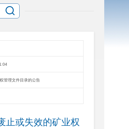
1:04
权管理文件目录的公告
废止或失效的矿业权