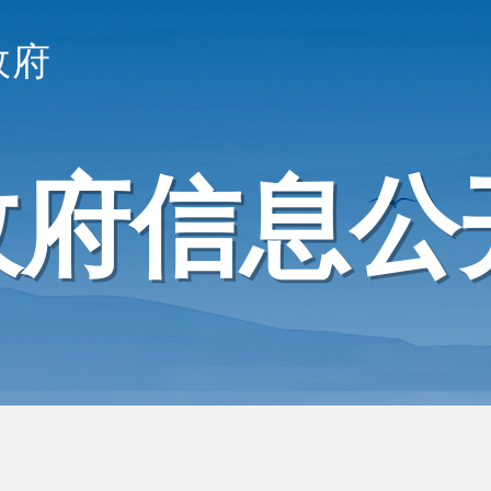
政府
政府信息公