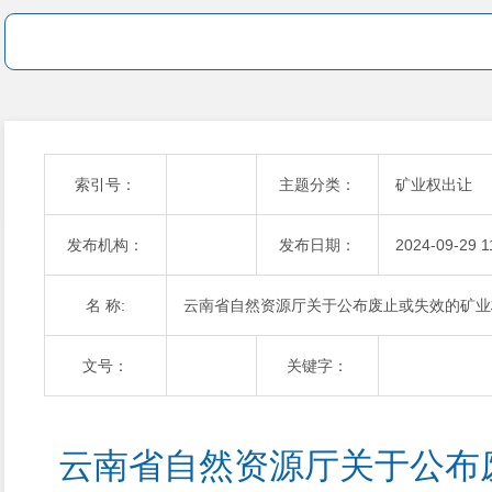
索引号：
主题分类：
矿业权出让
发布机构：
发布日期：
2024-09-29 1
名 称:
云南省自然资源厅关于公布废止或失效的矿业
文号：
关键字：
云南省自然资源厅关于公布