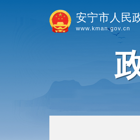
安宁市人民
www.kman.gov.cn