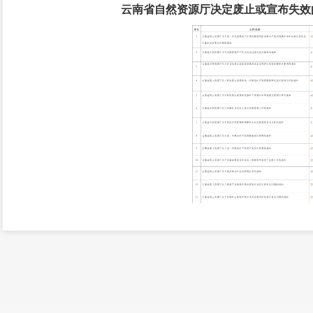
云南省自然资源厅决定废止或宣布失效