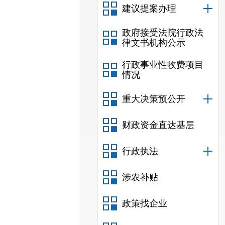
建议提案办理
政府接受法院行政法
律文书机构公示
行政事业性收费项目
情况
重大决策预公开
财政资金直达基层
行政执法
涉农补贴
政策找企业