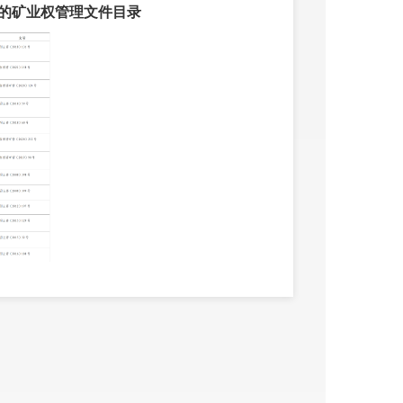
的矿业权管理文件目录