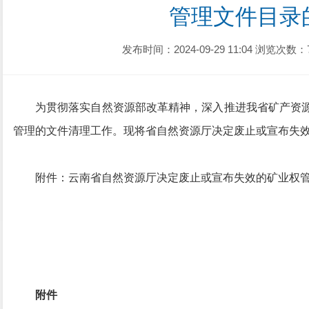
管理文件目录
发布时间：2024-09-29 11:04
浏览次数：
为贯彻落实自然资源部改革精神，深入推进我省矿产资
管理的文件清理工作。现将省自然资源厅决定废止或宣布失
附件：云南省自然资源厅决定废止或宣布失效的矿业权
附件