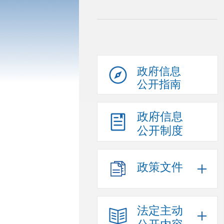
政府信息
公开指南
政府信息
公开制度
政策文件
法定主动