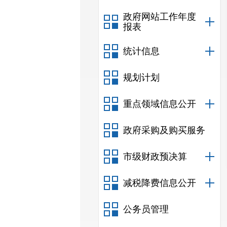
政府网站工作年度
报表
统计信息
规划计划
重点领域信息公开
政府采购及购买服务
市级财政预决算
减税降费信息公开
公务员管理