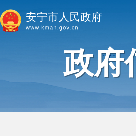
安宁市人民政府
www.kman.gov.cn
政府