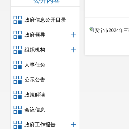
公开内容
政府信息公开目录
安宁市2024年
政府领导
组织机构
人事任免
公示公告
政策解读
会议信息
政府工作报告