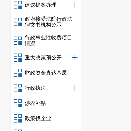
建议提案办理
政府接受法院行政法
律文书机构公示
行政事业性收费项目
情况
重大决策预公开
财政资金直达基层
行政执法
涉农补贴
政策找企业