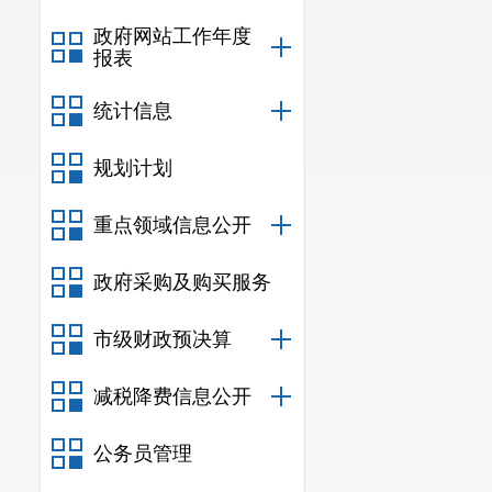
政府网站工作年度
报表
统计信息
规划计划
重点领域信息公开
政府采购及购买服务
市级财政预决算
减税降费信息公开
公务员管理