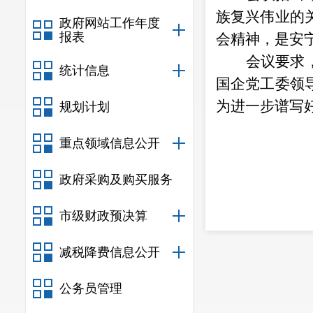
族复兴伟业的
政府网站工作年度
报表
会精神，是安
会议要求
统计信息
国企党工委领
为进一步谱写
规划计划
重点领域信息公开
政府采购及购买服务
市级财政预决算
减税降费信息公开
公务员管理