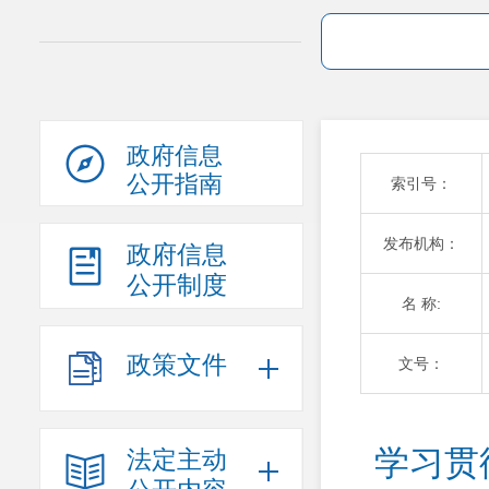
政府信息
公开指南
索引号：
发布机构：
政府信息
公开制度
名 称:
政策文件
文号：
学习贯
法定主动