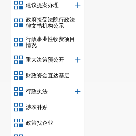
建议提案办理
政府接受法院行政法
律文书机构公示
行政事业性收费项目
情况
重大决策预公开
财政资金直达基层
行政执法
涉农补贴
政策找企业