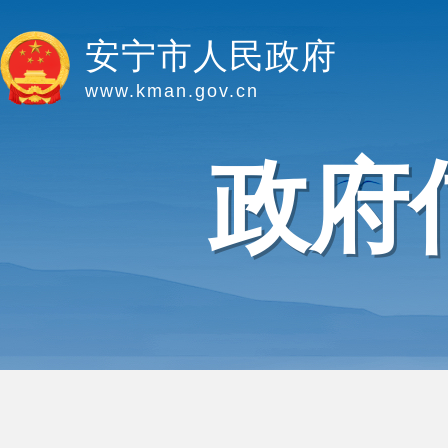
安宁市人民政府
www.kman.gov.cn
政府