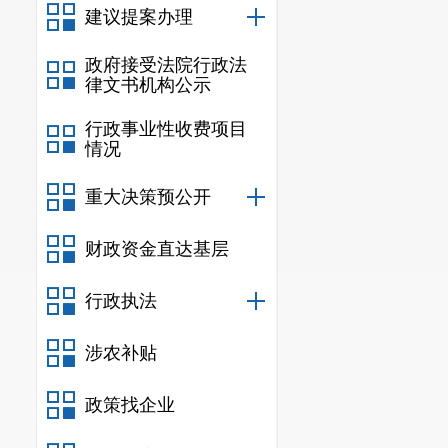
建议提案办理
政府接受法院行政法
律文书机构公示
行政事业性收费项目
情况
重大决策预公开
财政资金直达基层
行政执法
涉农补贴
政策找企业