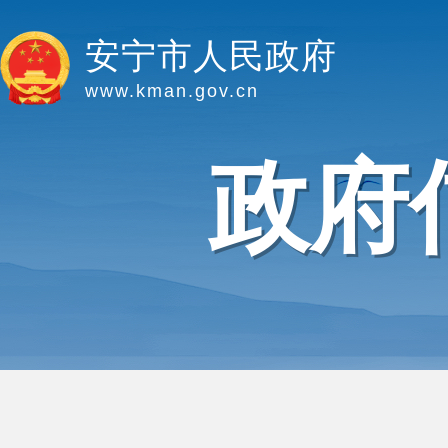
安宁市人民政府
www.kman.gov.cn
政府