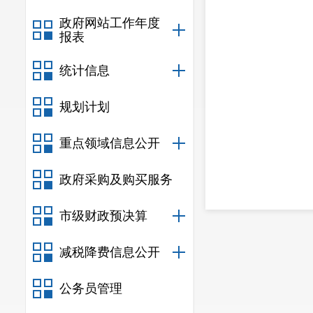
政府网站工作年度
报表
统计信息
规划计划
重点领域信息公开
政府采购及购买服务
市级财政预决算
减税降费信息公开
公务员管理