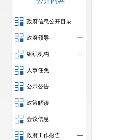
公开内容
政府信息公开目录
政府领导
组织机构
人事任免
公示公告
政策解读
会议信息
政府工作报告