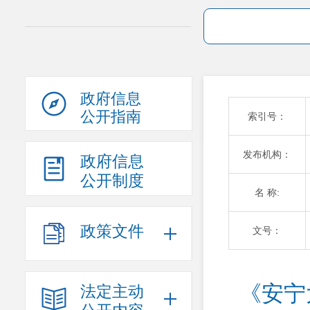
政府信息
公开指南
索引号：
发布机构：
政府信息
公开制度
名 称:
政策文件
文号：
《安宁
法定主动