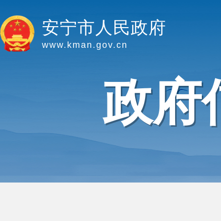
安宁市人民政府
www.kman.gov.cn
政府