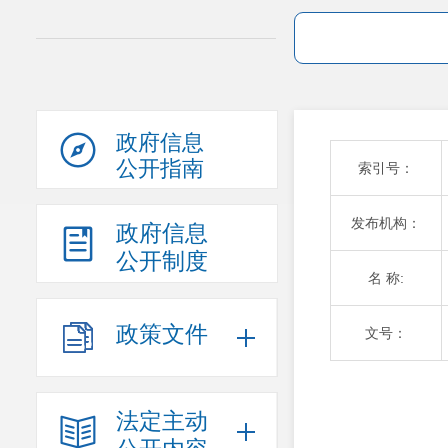
政府信息
公开指南
索引号：
发布机构：
政府信息
公开制度
名 称:
政策文件
文号：
法定主动