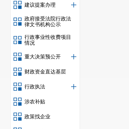
建议提案办理
政府接受法院行政法
律文书机构公示
行政事业性收费项目
情况
重大决策预公开
财政资金直达基层
行政执法
涉农补贴
政策找企业