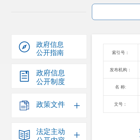
政府信息
公开指南
索引号：
发布机构：
政府信息
公开制度
名 称:
政策文件
文号：
法定主动