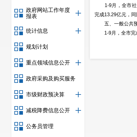
1-9月，全市社会
政府网站工作年度
完成13.29亿元，同
报表
五、一般公共预
统计信息
1-9月，全市完成
规划计划
重点领域信息公开
政府采购及购买服务
市级财政预决算
减税降费信息公开
公务员管理