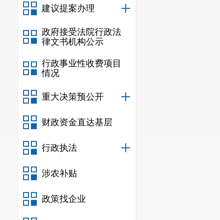
建议提案办理
政府接受法院行政法
律文书机构公示
行政事业性收费项目
情况
重大决策预公开
财政资金直达基层
行政执法
涉农补贴
政策找企业