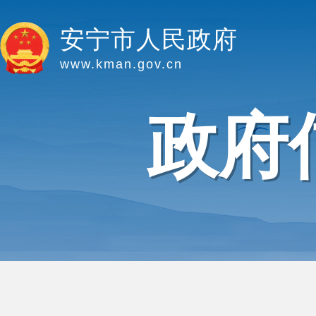
安宁市人民政府
www.kman.gov.cn
政府