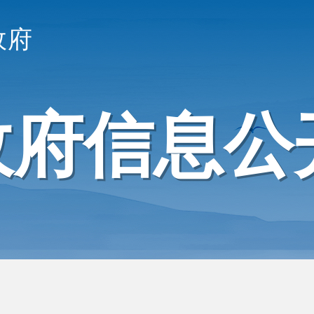
政府
政府信息公