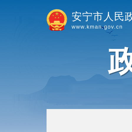
安宁市人民
www.kman.gov.cn