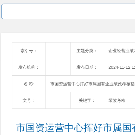
索引号：
主题分类：
企业经营业绩
发布机构：
发布日期：
2024-11-12 1
名 称:
市国资运营中心挥好市属国有企业绩效考核指
文号：
关键字：
绩效考核
市国资运营中心挥好市属国