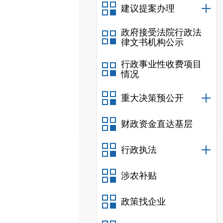
建议提案办理
政府接受法院行政法
律文书机构公示
行政事业性收费项目
情况
重大决策预公开
财政资金直达基层
行政执法
涉农补贴
政策找企业