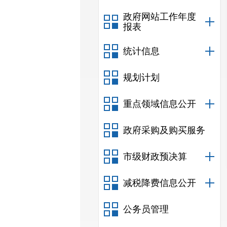
政府网站工作年度
报表
统计信息
规划计划
重点领域信息公开
政府采购及购买服务
市级财政预决算
减税降费信息公开
公务员管理