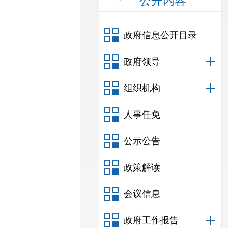
公开内容
政府信息公开目录
政府领导
组织机构
人事任免
公示公告
政策解读
会议信息
政府工作报告