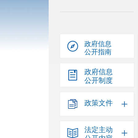
政府信息
公开指南
政府信息
公开制度
政策文件
法定主动