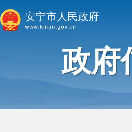
安宁市人民政府
www.kman.gov.cn
政府