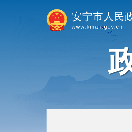
安宁市人民
www.kman.gov.cn