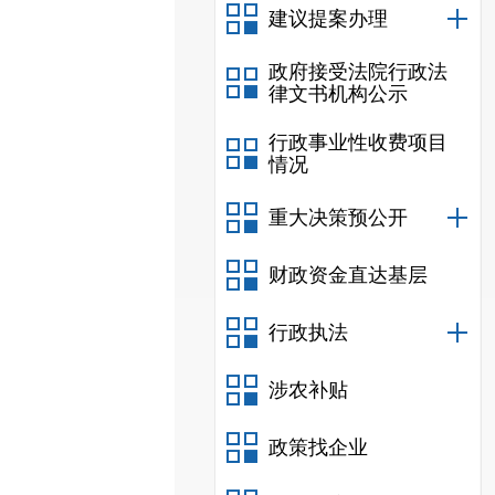
建议提案办理
政府接受法院行政法
律文书机构公示
行政事业性收费项目
情况
重大决策预公开
财政资金直达基层
行政执法
涉农补贴
政策找企业