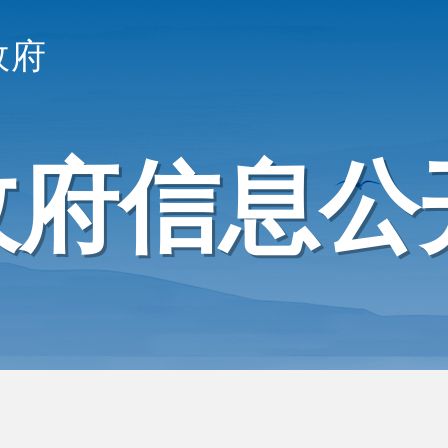
政府
政府信息公