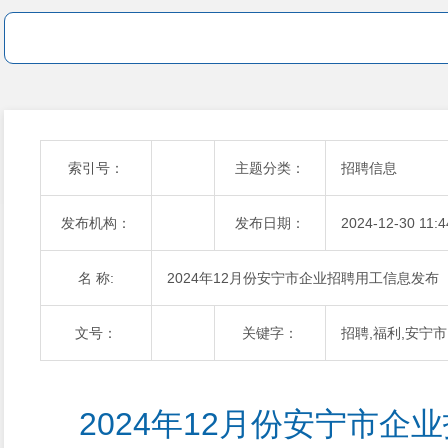
索引号：
主题分类：
招聘信息
发布机构：
发布日期：
2024-12-30 11:4
名 称:
2024年12月份安宁市企业招聘用工信息发布
文号：
关键字：
招聘,福利,安宁市
2024年12月份安宁市企