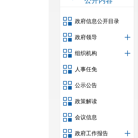
公开内容
政府信息公开目录
政府领导
组织机构
人事任免
公示公告
政策解读
会议信息
政府工作报告