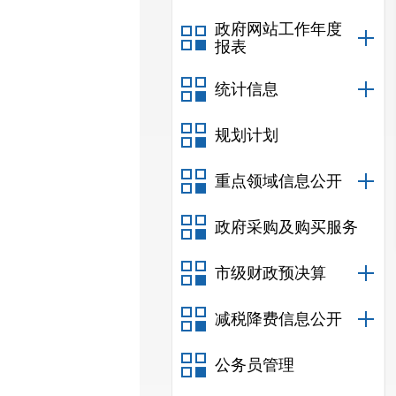
政府网站工作年度
报表
统计信息
规划计划
重点领域信息公开
政府采购及购买服务
市级财政预决算
减税降费信息公开
公务员管理