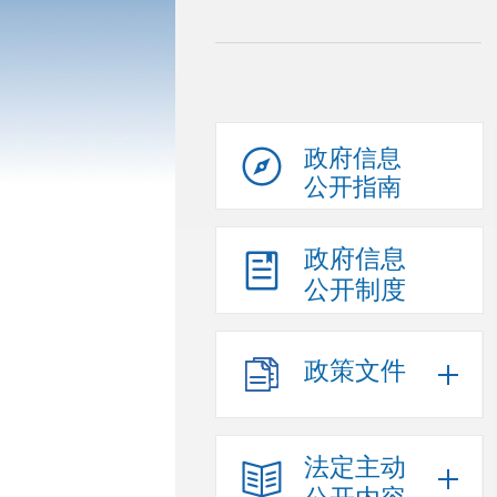
政府信息
公开指南
政府信息
公开制度
政策文件
法定主动