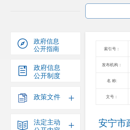
政府信息
公开指南
索引号：
发布机构：
政府信息
公开制度
名 称:
政策文件
文号：
安宁市
法定主动