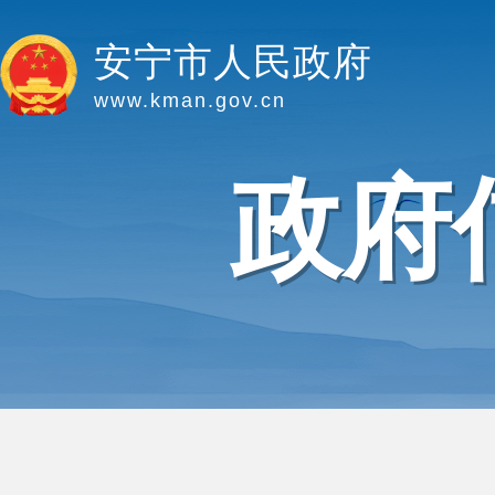
安宁市人民政府
www.kman.gov.cn
政府