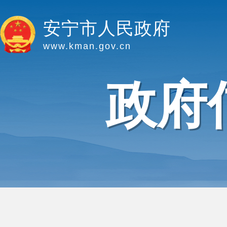
安宁市人民政府
www.kman.gov.cn
政府