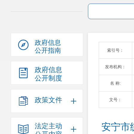
政府信息
公开指南
索引号：
发布机构：
政府信息
公开制度
名 称:
政策文件
文号：
安宁市
法定主动