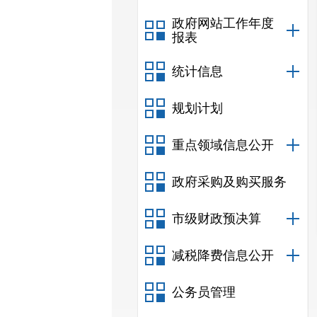
政府网站工作年度
报表
统计信息
规划计划
重点领域信息公开
政府采购及购买服务
市级财政预决算
减税降费信息公开
公务员管理