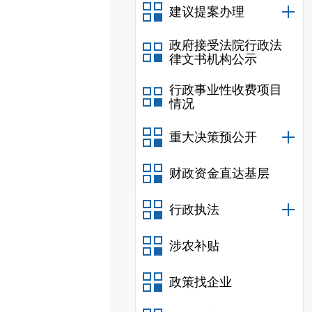
建议提案办理
政府接受法院行政法
律文书机构公示
行政事业性收费项目
情况
重大决策预公开
财政资金直达基层
行政执法
涉农补贴
政策找企业