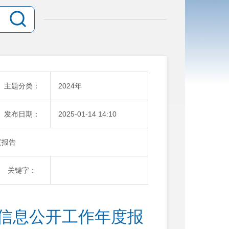
主题分类：
2024年
发布日期：
2025-01-14 14:10
度报告
关键字：
府信息公开工作年度报