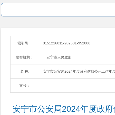
索引号：
0151216811-202501-952008
发布机构：
安宁市人民政府
名 称:
安宁市公安局2024年度政府信息公开工作年
文号：
安宁市公安局2024年度政