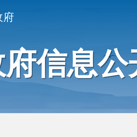
政府
政府信息公