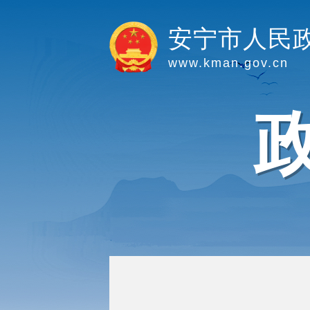
安宁市人民
www.kman.gov.cn