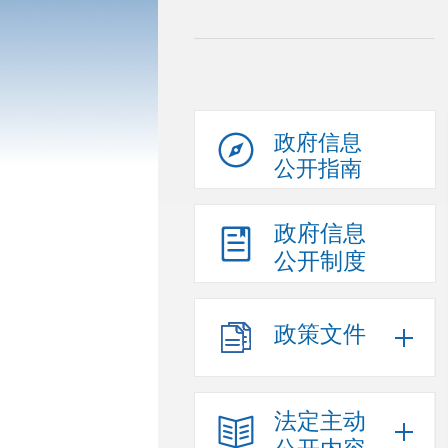
政府信息
公开指南
政府信息
公开制度
政策文件
法定主动