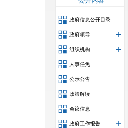
公开内容
政府信息公开目录
政府领导
组织机构
人事任免
公示公告
政策解读
会议信息
政府工作报告