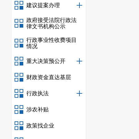
建议提案办理
政府接受法院行政法
律文书机构公示
行政事业性收费项目
情况
重大决策预公开
财政资金直达基层
行政执法
涉农补贴
政策找企业