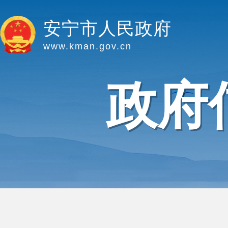
安宁市人民政府
www.kman.gov.cn
政府