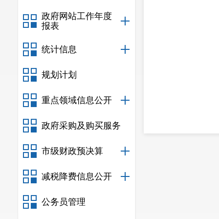
政府网站工作年度
报表
统计信息
规划计划
重点领域信息公开
政府采购及购买服务
市级财政预决算
减税降费信息公开
公务员管理