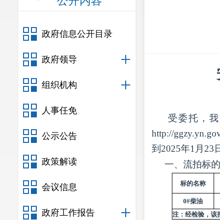
公开内容
政府信息公开目录
政府领导
组织机构
人事任免
受委托，我
http://ggz
公示公告
到2025年1月
政策解读
一、流拍标
标的名称
会议信息
0#柴油
政府工作报告
注：经检验，该批0#