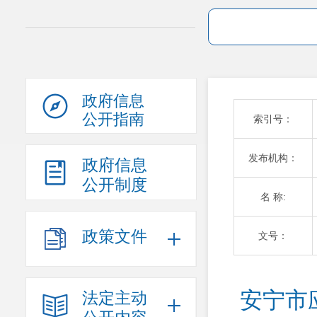
政府信息
公开指南
索引号：
发布机构：
政府信息
公开制度
名 称:
政策文件
文号：
安宁市
法定主动