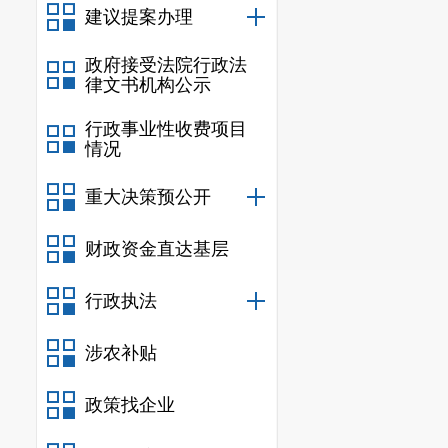
建议提案办理
政府接受法院行政法
律文书机构公示
行政事业性收费项目
情况
重大决策预公开
财政资金直达基层
行政执法
涉农补贴
政策找企业