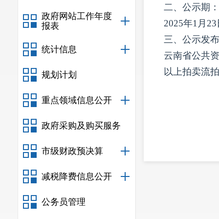
二、公示期
政府网站工作年度
2025年1月2
报表
三、公示发
统计信息
云南省公共
以上拍卖流
规划计划
重点领域信息公开
政府采购及购买服务
市级财政预决算
减税降费信息公开
公务员管理