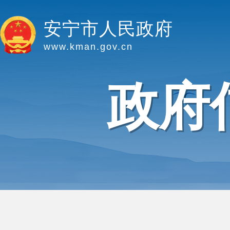
安宁市人民政府
www.kman.gov.cn
政府