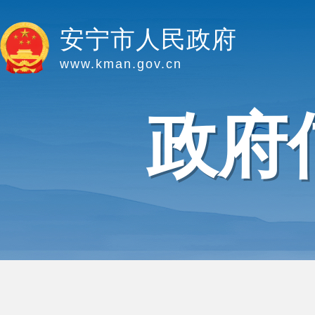
安宁市人民政府
www.kman.gov.cn
政府