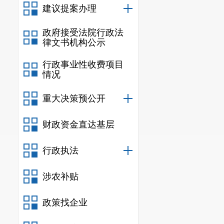
建议提案办理
程项目（安宁
老铁路国际冷
政府接受法院行政法
律文书机构公示
排查整治。对
行政事业性收费项目
班值守、应急
情况
重大决策预公开
财政资金直达基层
行政执法
涉农补贴
政策找企业