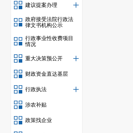
建议提案办理
政府接受法院行政法
律文书机构公示
行政事业性收费项目
情况
重大决策预公开
财政资金直达基层
行政执法
涉农补贴
政策找企业