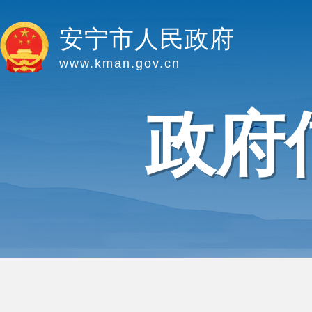
安宁市人民政府
www.kman.gov.cn
政府