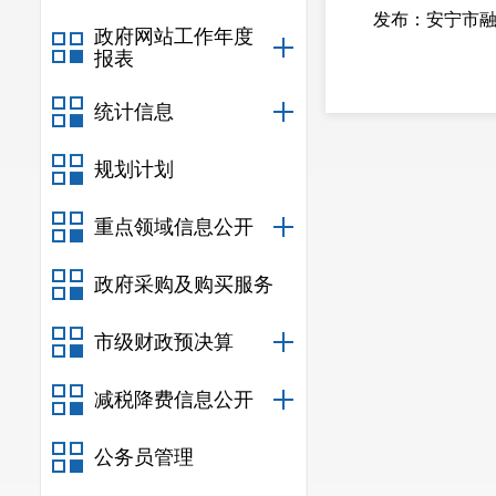
发布：安宁市融
政府网站工作年度
报表
统计信息
规划计划
重点领域信息公开
政府采购及购买服务
市级财政预决算
减税降费信息公开
公务员管理