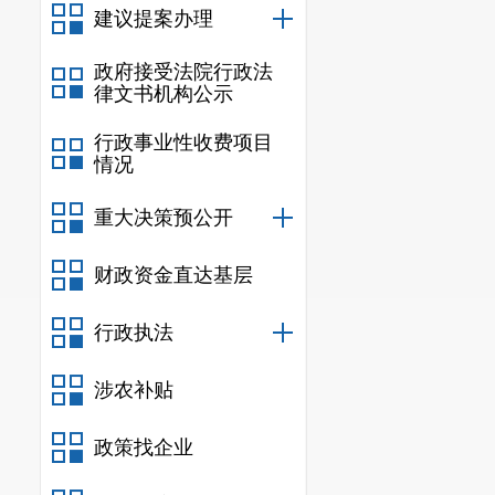
建议提案办理
政府接受法院行政法
律文书机构公示
行政事业性收费项目
情况
重大决策预公开
财政资金直达基层
行政执法
涉农补贴
政策找企业