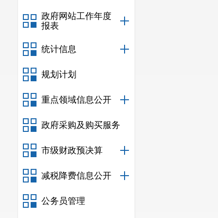
政府网站工作年度
报表
统计信息
规划计划
重点领域信息公开
政府采购及购买服务
市级财政预决算
减税降费信息公开
公务员管理