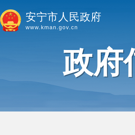
安宁市人民政府
www.kman.gov.cn
政府