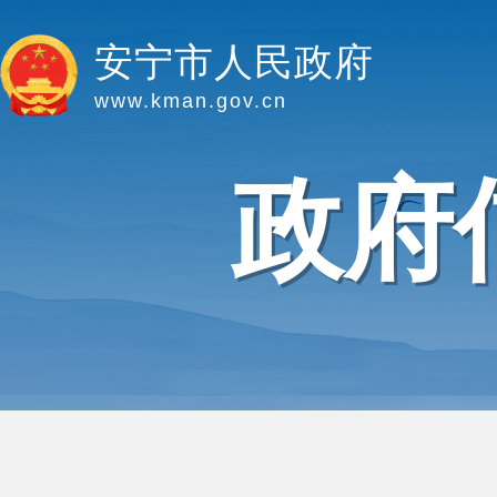
安宁市人民政府
www.kman.gov.cn
政府