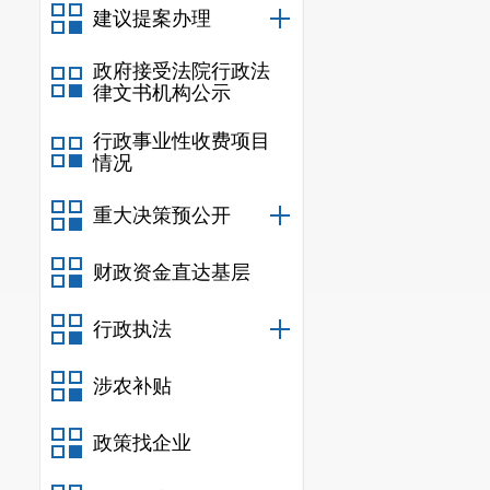
建议提案办理
决策参考。
全媒记者：刘林清 
政府接受法院行政法
体中心
律文书机构公示
行政事业性收费项目
情况
重大决策预公开
财政资金直达基层
行政执法
涉农补贴
政策找企业