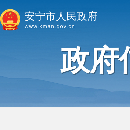
安宁市人民政府
www.kman.gov.cn
政府