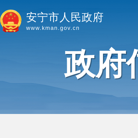
安宁市人民政府
www.kman.gov.cn
政府