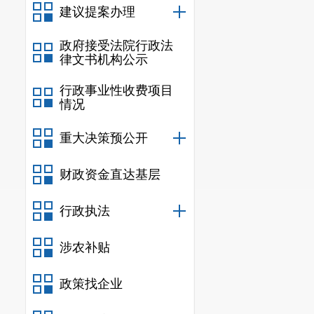
建议提案办理
此次活动
政府接受法院行政法
创造力，提高
律文书机构公示
进一步激发对
行政事业性收费项目
情况
重大决策预公开
财政资金直达基层
行政执法
涉农补贴
政策找企业