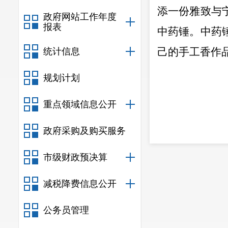
添一份雅致与
政府网站工作年度
报表
中药锤。中药
己的手工香作
统计信息
规划计划
重点领域信息公开
政府采购及购买服务
市级财政预决算
减税降费信息公开
公务员管理