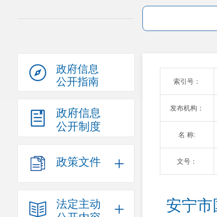
政府信息
公开指南
索引号：
发布机构：
政府信息
公开制度
名 称:
政策文件
文号：
安宁市
法定主动