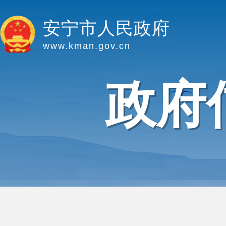
安宁市人民政府
www.kman.gov.cn
政府