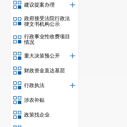
建议提案办理
政府接受法院行政法
律文书机构公示
行政事业性收费项目
情况
重大决策预公开
财政资金直达基层
行政执法
涉农补贴
政策找企业