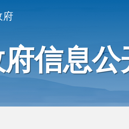
政府
政府信息公