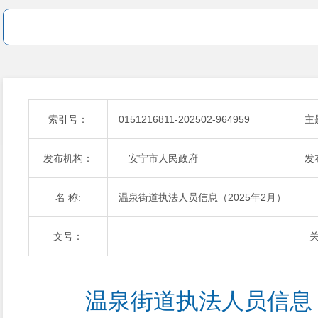
索引号：
0151216811-202502-964959
主
发布机构：
安宁市人民政府
发
名 称:
温泉街道执法人员信息（2025年2月）
文号：
温泉街道执法人员信息（