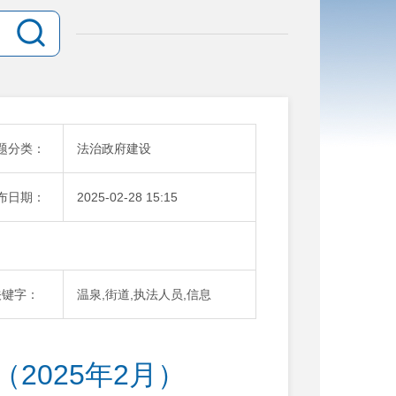
题分类：
法治政府建设
布日期：
2025-02-28 15:15
关键字：
温泉,街道,执法人员,信息
2025年2月）