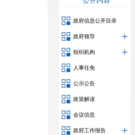
公开内容
政府信息公开目录
政府领导
组织机构
人事任免
公示公告
政策解读
会议信息
政府工作报告