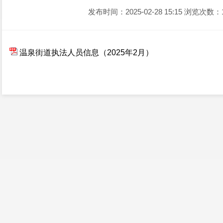
发布时间：2025-02-28 15:15
浏览次数：
温泉街道执法人员信息（2025年2月）