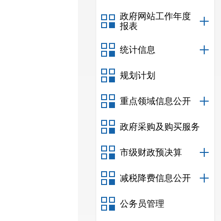
政府网站工作年度
报表
统计信息
规划计划
重点领域信息公开
政府采购及购买服务
市级财政预决算
减税降费信息公开
公务员管理