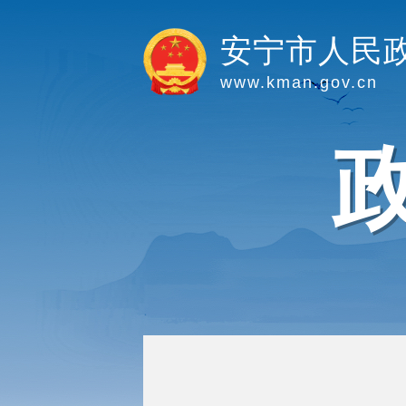
安宁市人民
www.kman.gov.cn