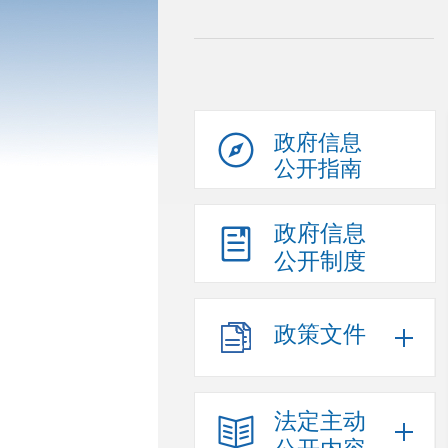
政府信息
公开指南
政府信息
公开制度
政策文件
法定主动