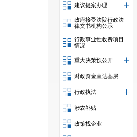
建议提案办理
政府接受法院行政法
律文书机构公示
行政事业性收费项目
情况
重大决策预公开
财政资金直达基层
行政执法
涉农补贴
政策找企业