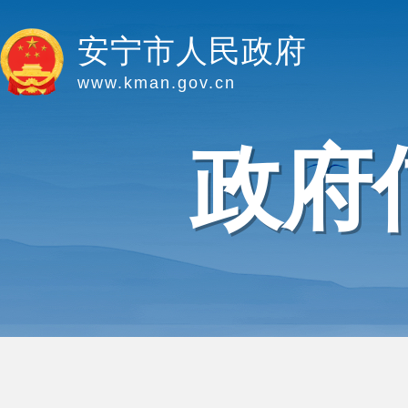
安宁市人民政府
www.kman.gov.cn
政府