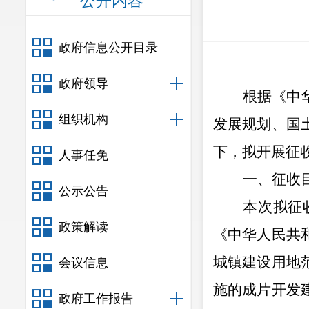
公开内容
政府信息公开目录
政府领导
根据《中
组织机构
发展规划、国
下，拟开展征
人事任免
一、征收
公示公告
本次拟征
政策解读
《中华人民共
城镇建设用地
会议信息
施的成片开发
政府工作报告