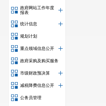
政府网站工作年度
报表
统计信息
规划计划
重点领域信息公开
政府采购及购买服务
市级财政预决算
减税降费信息公开
公务员管理