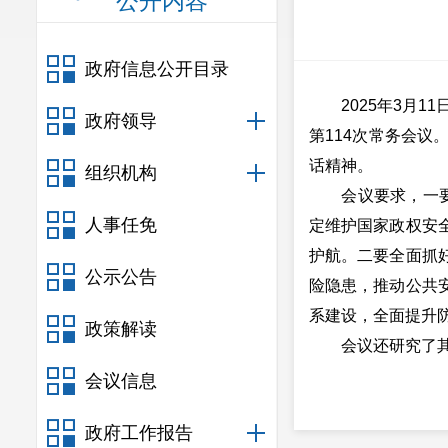
公开内容
政府信息公开目录
2025年3月11
政府领导
第114次常务会
话精神。
组织机构
会议要求，一要牢
人事任免
定维护国家政权安
护航。二要全面抓
公示公告
险隐患，推动公共
系建设，全面提升
政策解读
会议还研究了其
会议信息
政府工作报告