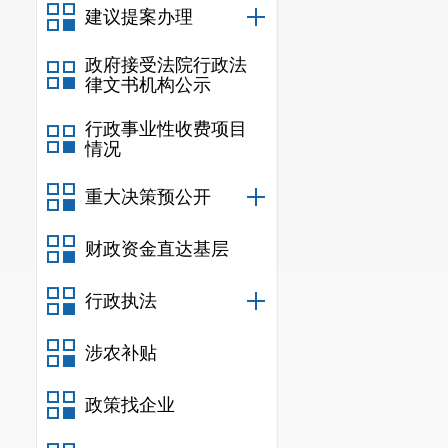
建议提案办理
政府接受法院行政法
律文书机构公示
行政事业性收费项目
情况
重大决策预公开
财政资金直达基层
行政执法
涉农补贴
政策找企业