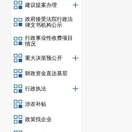
建议提案办理
政府接受法院行政法
律文书机构公示
行政事业性收费项目
情况
重大决策预公开
财政资金直达基层
行政执法
涉农补贴
政策找企业