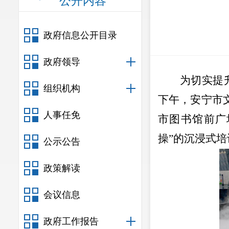
公开内容
政府信息公开目录
政府领导
为切实提
组织机构
下午，安宁市
人事任免
市图书馆前广
操”的沉浸式培
公示公告
政策解读
会议信息
政府工作报告