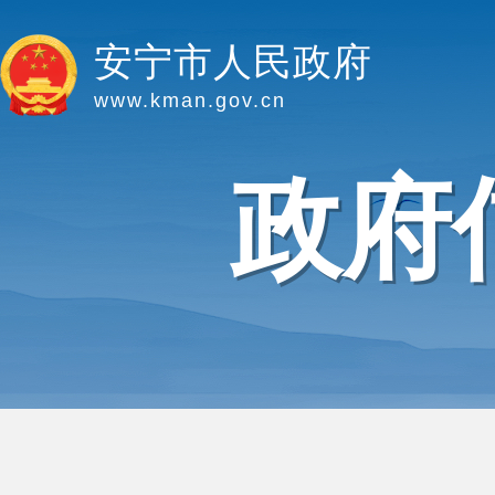
安宁市人民政府
www.kman.gov.cn
政府