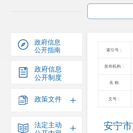
政府信息
公开指南
索引号：
发布机构：
政府信息
公开制度
名 称:
政策文件
文号：
安宁市
法定主动