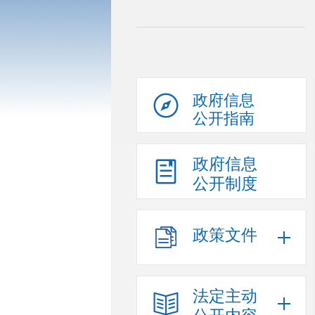
政府信息
公开指南
政府信息
公开制度
政策文件
法定主动