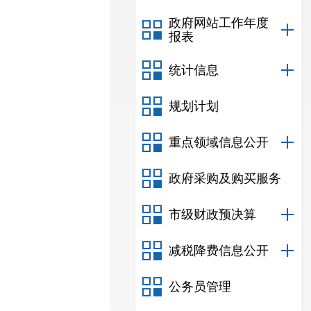
政府网站工作年度
报表
统计信息
规划计划
重点领域信息公开
政府采购及购买服务
市级财政预决算
减税降费信息公开
公务员管理