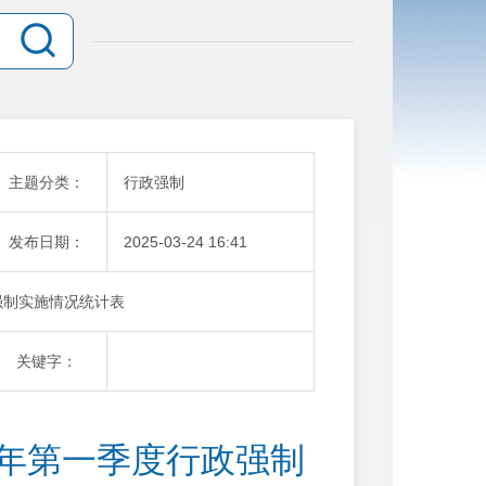
主题分类：
行政强制
发布日期：
2025-03-24 16:41
强制实施情况统计表
关键字：
5年第一季度行政强制