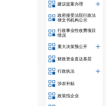
建议提案办理
政府接受法院行政法
律文书机构公示
行政事业性收费项目
情况
重大决策预公开
财政资金直达基层
行政执法
涉农补贴
政策找企业