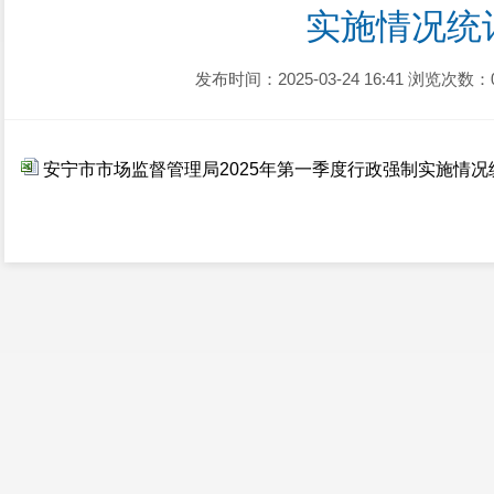
实施情况统
发布时间：2025-03-24 16:41
浏览次数：
安宁市市场监督管理局2025年第一季度行政强制实施情况