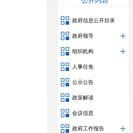
公开内容
政府信息公开目录
政府领导
组织机构
人事任免
公示公告
政策解读
会议信息
政府工作报告