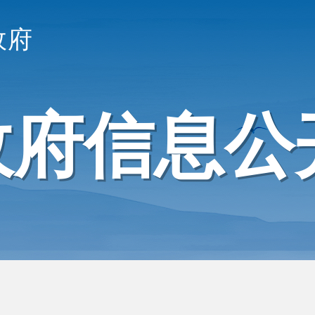
政府
政府信息公