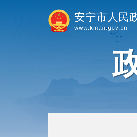
安宁市人民
www.kman.gov.cn