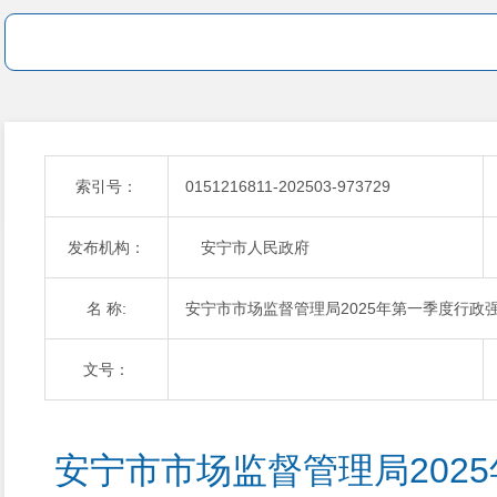
索引号：
0151216811-202503-973729
发布机构：
安宁市人民政府
名 称:
安宁市市场监督管理局2025年第一季度行政
文号：
安宁市市场监督管理局202