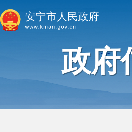
安宁市人民政府
www.kman.gov.cn
政府