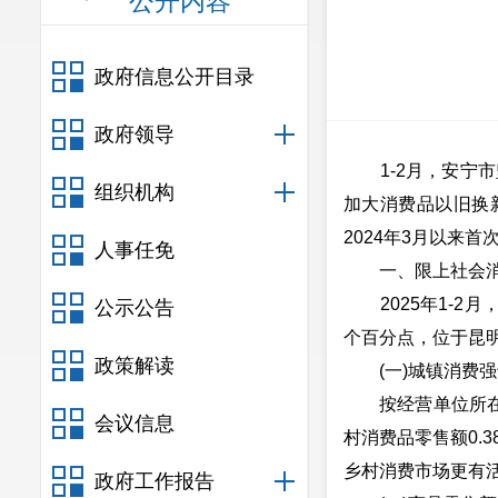
公开内容
政府信息公开目录
政府领导
1-2月，安宁市
组织机构
加大消费品以旧换
2024年3月以来首
人事任免
一、限上社会消
2025年1-2月
公示公告
个百分点，位于昆明
政策解读
(一)城镇消费强
按经营单位所在地分
会议信息
村消费品零售额0.
乡村消费市场更有
政府工作报告