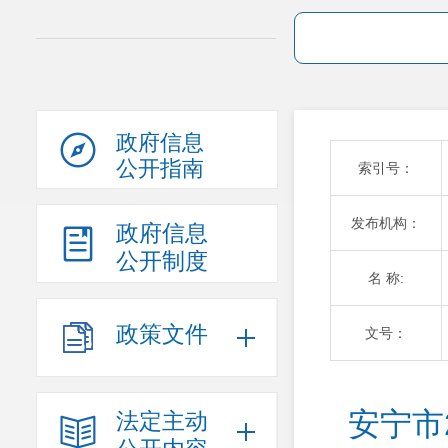
政府信息
公开指南
索引号：
发布机构：
政府信息
公开制度
名 称:
政策文件
文号：
安宁市
法定主动