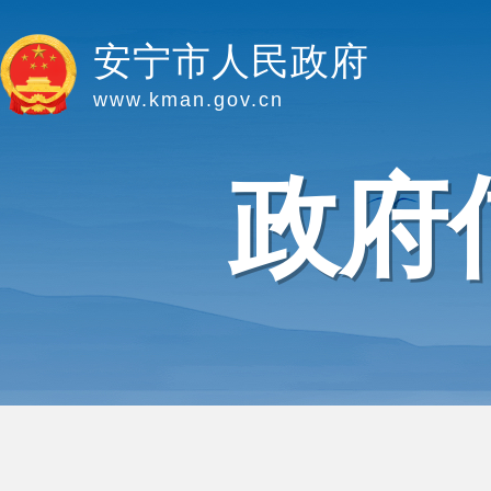
安宁市人民政府
www.kman.gov.cn
政府