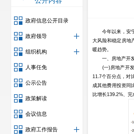
公开内容
政府信息公开目录
今年以来，安宁市
政府领导
大风险和稳定房地
暖趋势。
组织机构
一、房地产开发
人事任免
(一)房地产开发投
11.7个百分点，
公示公告
成其他费用投资同比
比增长139.2%、
政策解读
会议信息
政府工作报告