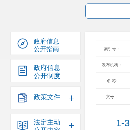
政府信息
公开指南
索引号：
发布机构：
政府信息
公开制度
名 称:
政策文件
文号：
1
法定主动