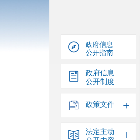
政府信息
公开指南
政府信息
公开制度
政策文件
法定主动