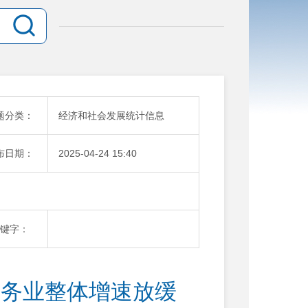
题分类：
经济和社会发展统计信息
布日期：
2025-04-24 15:40
键字：
上服务业整体增速放缓