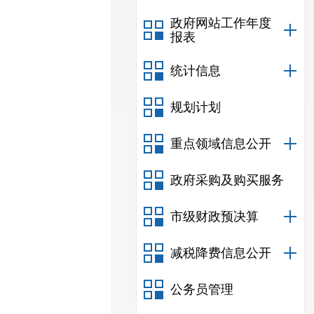
政府网站工作年度
报表
统计信息
规划计划
重点领域信息公开
政府采购及购买服务
市级财政预决算
减税降费信息公开
公务员管理