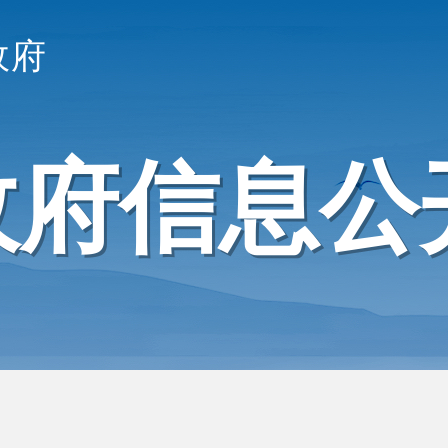
政府
政府信息公