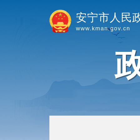
安宁市人民
www.kman.gov.cn