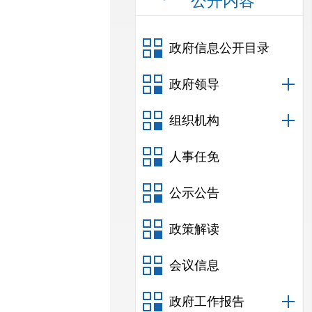
公开内容
政府信息公开目录
政府领导
组织机构
人事任免
公示公告
政策解读
会议信息
政府工作报告