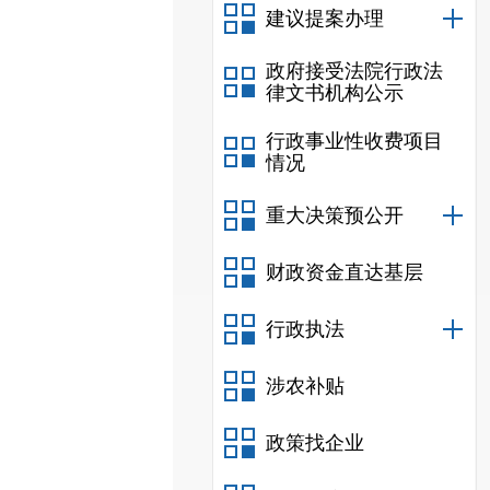
建议提案办理
政府接受法院行政法
律文书机构公示
行政事业性收费项目
情况
重大决策预公开
财政资金直达基层
行政执法
涉农补贴
政策找企业