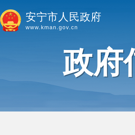
安宁市人民政府
www.kman.gov.cn
政府