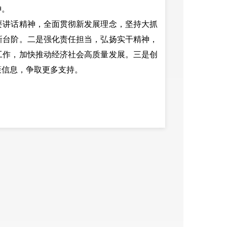
神。
讲话精神，全面贯彻新发展理念，坚持大抓
新台阶。二是强化责任担当，弘扬实干精神，
工作，加快推动经济社会高质量发展。三是创
策信息，争取更多支持。