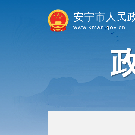
安宁市人民
www.kman.gov.cn