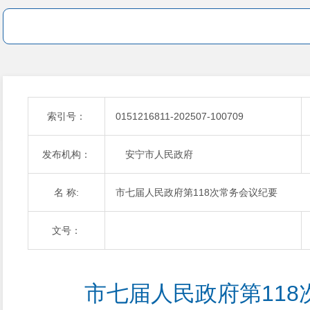
索引号：
0151216811-202507-100709
发布机构：
安宁市人民政府
名 称:
市七届人民政府第118次常务会议纪要
文号：
市七届人民政府第11