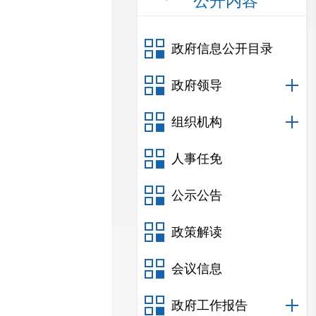
公开内容
政府信息公开目录
政府领导
组织机构
人事任免
公示公告
政策解读
会议信息
政府工作报告