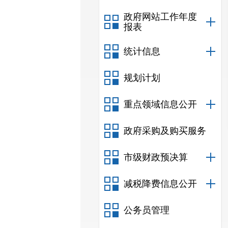
政府网站工作年度
报表
统计信息
规划计划
重点领域信息公开
政府采购及购买服务
市级财政预决算
减税降费信息公开
公务员管理