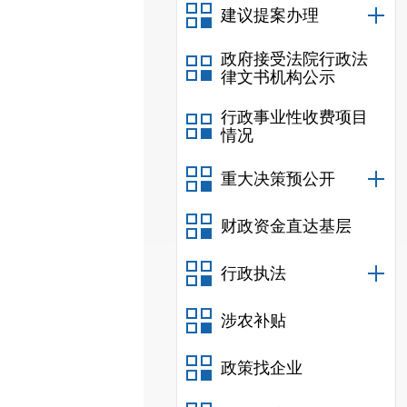
建议提案办理
政府接受法院行政法
律文书机构公示
行政事业性收费项目
情况
重大决策预公开
财政资金直达基层
行政执法
涉农补贴
政策找企业