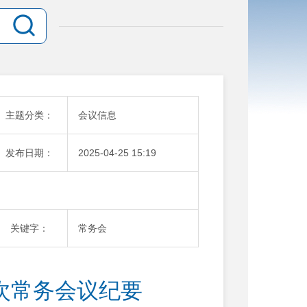
主题分类：
会议信息
发布日期：
2025-04-25 15:19
关键字：
常务会
8次常务会议纪要