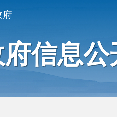
政府
政府信息公