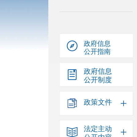
政府信息
公开指南
政府信息
公开制度
政策文件
法定主动