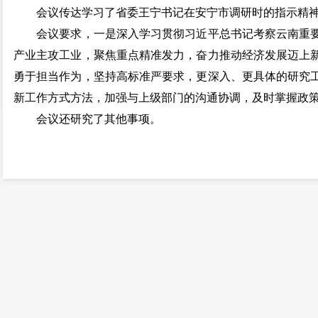
会议传达学习了省委王宁书记在安宁市调研时的指示精
会议要求，一是深入学习贯彻习近平总书记考察云南重要
产业主攻工业，聚焦重点精准发力，奋力推动经济发展迈上
勇于担当作为，坚持高标准严要求，更深入、更具体的研究
新工作方式方法，加强与上级部门的沟通协调，及时掌握政
会议还研究了其他事项。