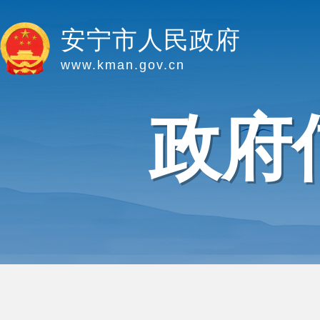
安宁市人民政府
www.kman.gov.cn
政府