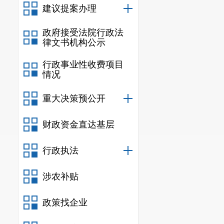
建议提案办理
政府接受法院行政法
律文书机构公示
行政事业性收费项目
情况
重大决策预公开
财政资金直达基层
行政执法
涉农补贴
政策找企业