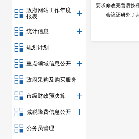
要求修改完善后按
政府网站工作年度
会议还研究了其
报表
统计信息
规划计划
重点领域信息公开
政府采购及购买服务
市级财政预决算
减税降费信息公开
公务员管理