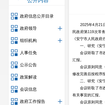
公开内容
政府信息公开目录
2025年4月21
政府领导
民政府第119次常
《安宁市人民政府
组织机构
一、研究《安宁市
人事任免
会议听取了市政府
汇报。
公示公告
会议原则同意《安
修改完善后按程序
政策解读
二、研究《安宁市
会议听取了市政府
会议信息
有关事宜的汇报。
政府工作报告
会议原则同意《安