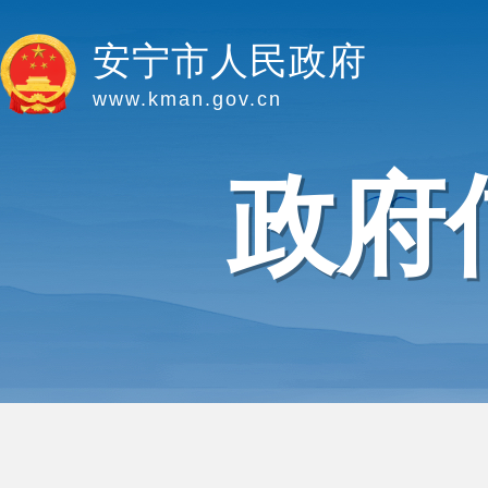
安宁市人民政府
www.kman.gov.cn
政府