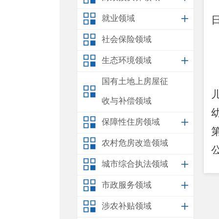
就业领域
社会保险领域
生态环境领域
国有土地上房屋征
收与补偿领域
保障性住房领域
农村危房改造领域
城市综合执法领域
市政服务领域
涉农补贴领域