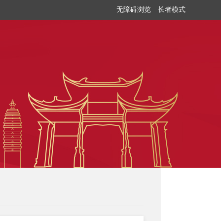
无障碍浏览
长者模式