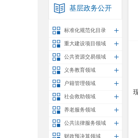
基层政务公开
标准化规范化目录
重大建设项目领域
公共资源交易领域
义务教育领域
户籍管理领域
社会救助领域
养老服务领域
公共法律服务领域
财政预决算领域