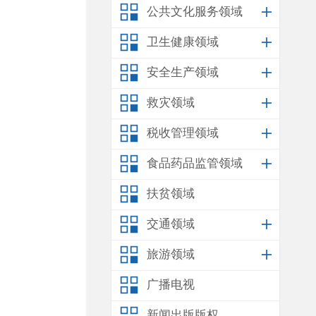
公共文化服务领域
卫生健康领域
安全生产领域
救灾领域
税收管理领域
食品药品监管领域
扶贫领域
交通领域
旅游领域
广播电视
新闻出版版权