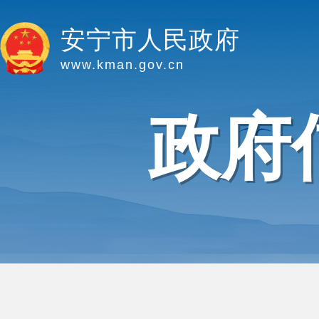
安宁市人民政府
www.kman.gov.cn
政府