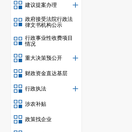
建议提案办理
政府接受法院行政法
律文书机构公示
行政事业性收费项目
情况
重大决策预公开
财政资金直达基层
行政执法
涉农补贴
政策找企业