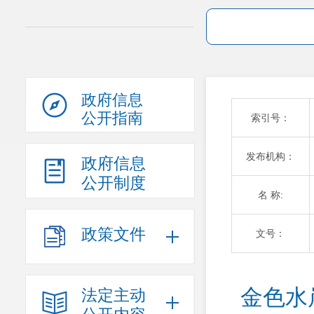
政府信息
公开指南
索引号：
发布机构：
政府信息
公开制度
名 称:
政策文件
文号：
金色水
法定主动